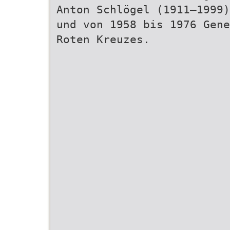
Anton Schlögel (1911–1999)
und von 1958 bis 1976 Gene
Roten Kreuzes.