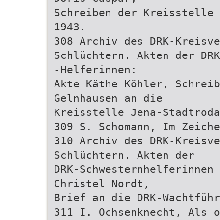
Schreiben der Kreisstelle 
1943.
308 Archiv des DRK-Kreisve
Schlüchtern. Akten der DRK
-Helferinnen:
Akte Käthe Köhler, Schreib
Gelnhausen an die
Kreisstelle Jena-Stadtroda
309 S. Schomann, Im Zeiche
310 Archiv des DRK-Kreisve
Schlüchtern. Akten der
DRK-Schwesternhelferinnen 
Christel Nordt,
Brief an die DRK-Wachtführ
311 I. Ochsenknecht, Als o