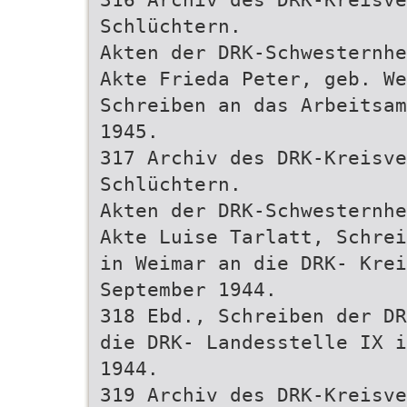
Schlüchtern.
Akten der DRK-Schwesternhe
Akte Frieda Peter, geb. W
Schreiben an das Arbeitsam
1945.
317 Archiv des DRK-Kreisve
Schlüchtern.
Akten der DRK-Schwesternhe
Akte Luise Tarlatt, Schrei
in Weimar an die DRK- Krei
September 1944.
318 Ebd., Schreiben der DR
die DRK- Landesstelle IX i
1944.
319 Archiv des DRK-Kreisve