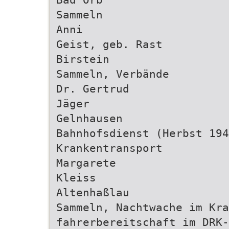
Sammeln
Anni
Geist, geb. Rast
Birstein
Sammeln, Verbände
Dr. Gertrud
Jäger
Gelnhausen
Bahnhofsdienst (Herbst 194
Krankentransport
Margarete
Kleiss
Altenhaßlau
Sammeln, Nachtwache im Kra
fahrerbereitschaft im DRK-