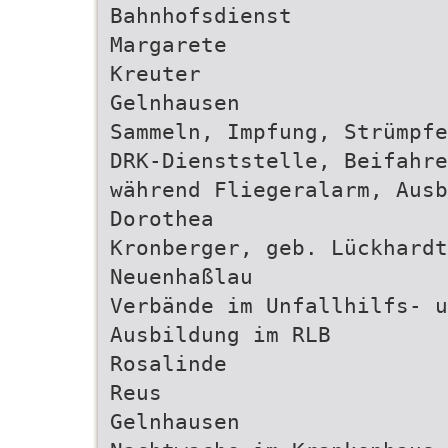
Bahnhofsdienst
Margarete
Kreuter
Gelnhausen
Sammeln, Impfung, Strümpfe
DRK-Dienststelle, Beifahre
während Fliegeralarm, Ausb
Dorothea
Kronberger, geb. Lückhardt
Neuenhaßlau
Verbände im Unfallhilfs- u
Ausbildung im RLB
Rosalinde
Reus
Gelnhausen