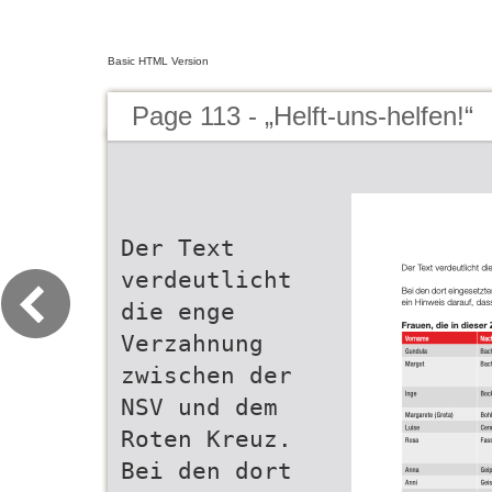
Basic HTML Version
Page 113 - „Helft-uns-helfen!“
Der Text
verdeutlicht
die enge
Verzahnung
zwischen der
NSV und dem
Roten Kreuz.
Bei den dort