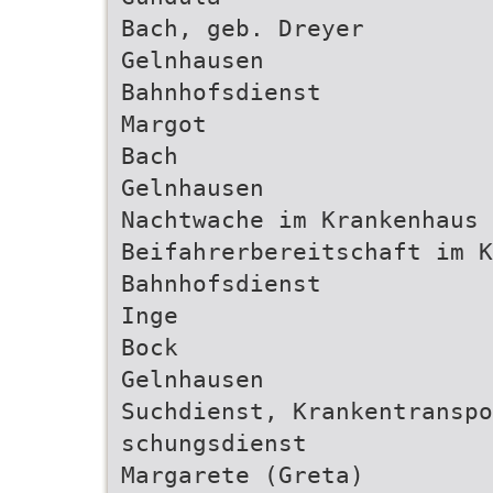
Bach, geb. Dreyer
Gelnhausen
Bahnhofsdienst
Margot
Bach
Gelnhausen
Nachtwache im Krankenhaus 
Beifahrerbereitschaft im K
Bahnhofsdienst
Inge
Bock
Gelnhausen
Suchdienst, Krankentranspo
schungsdienst
Margarete (Greta)