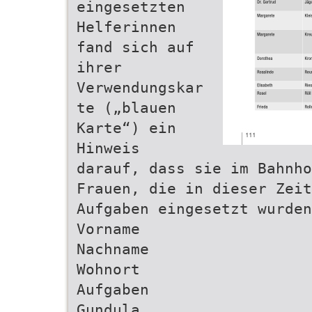
eingesetzten
Helferinnen
fand sich auf
ihrer
Verwendungskar
te („blauen
Karte“) ein
Hinweis
darauf, dass sie im Bahnho
Frauen, die in dieser Zeit
Aufgaben eingesetzt wurden
Vorname
Nachname
Wohnort
Aufgaben
Gundula