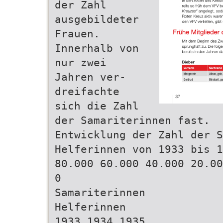
der Zahl
ausgebildeter
Frauen.
Innerhalb von
nur zwei
Jahren ver-
dreifachte
sich die Zahl
der Samariterinnen fast.
Entwicklung der Zahl der S
Helferinnen von 1933 bis 1
80.000 60.000 40.000 20.00
0
Samariterinnen
Helferinnen
1933 1934 1935