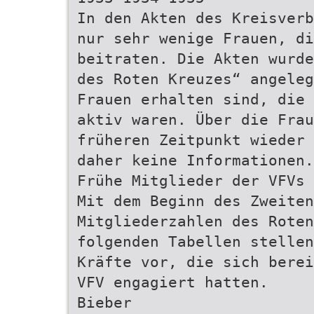
In den Akten des Kreisverb
nur sehr wenige Frauen, di
beitraten. Die Akten wurde
des Roten Kreuzes“ angeleg
Frauen erhalten sind, die 
aktiv waren. Über die Frau
früheren Zeitpunkt wieder 
daher keine Informationen.
Frühe Mitglieder der VFVs
Mit dem Beginn des Zweiten
Mitgliederzahlen des Roten
folgenden Tabellen stellen
Kräfte vor, die sich berei
VFV engagiert hatten.
Bieber