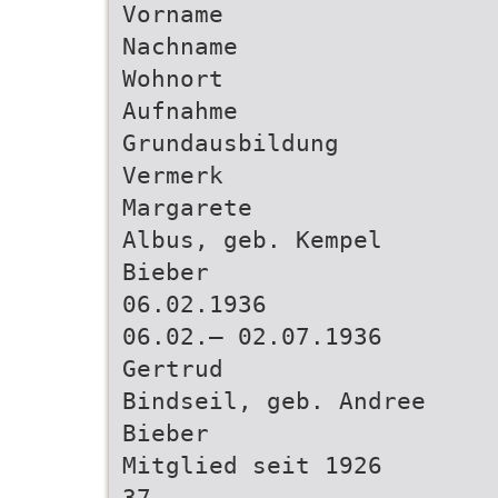
Vorname
Nachname
Wohnort
Aufnahme
Grundausbildung
Vermerk
Margarete
Albus, geb. Kempel
Bieber
06.02.1936
06.02.– 02.07.1936
Gertrud
Bindseil, geb. Andree
Bieber
Mitglied seit 1926
37