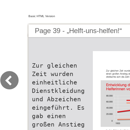
Basic HTML Version
Page 39 - „Helft-uns-helfen!“
Zur gleichen
Zeit wurden
einheitliche
Dienstkleidung
und Abzeichen
eingeführt. Es
gab einen
großen Anstieg