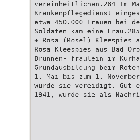
vereinheitlichen.284 Im Ma
Krankenpflegedienst einges
etwa 450.000 Frauen bei de
Soldaten kam eine Frau.285
✚ Rosa (Rosel) Kleespies a
Rosa Kleespies aus Bad Orb
Brunnen- fräulein im Kurha
Grundausbildung beim Roten
1. Mai bis zum 1. November
wurde sie vereidigt. Gut e
1941, wurde sie als Nachri