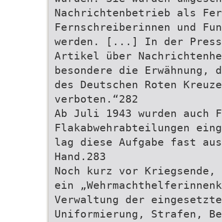
Nachrichtenbetrieb als Fer
Fernschreiberinnen und Fun
werden. [...] In der Pres
Artikel über Nachrichtenhe
besondere die Erwähnung, d
des Deutschen Roten Kreuze
verboten.“282
Ab Juli 1943 wurden auch F
Flakabwehrabteilungen eing
lag diese Aufgabe fast aus
Hand.283
Noch kurz vor Kriegsende, 
ein „Wehrmachthelferinnenk
Verwaltung der eingesetzt
Uniformierung, Strafen, Be