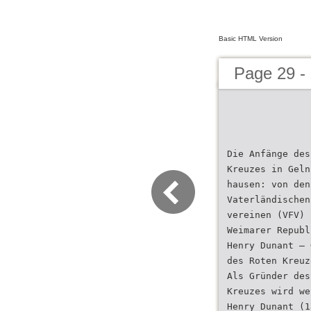
Basic HTML Version
Page 29 - 
Die Anfänge des
Kreuzes in Geln
hausen: von den
Vaterländischen
vereinen (VFV) 
Weimarer Republ
Henry Dunant – 
des Roten Kreuz
Als Gründer des
Kreuzes wird we
Henry Dunant (1